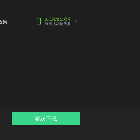
关注微信公众号
合集
海量活动抢先看
游戏下载