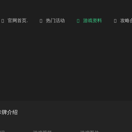
官网首页.
热门活动
游戏资料
攻略
卡牌介绍